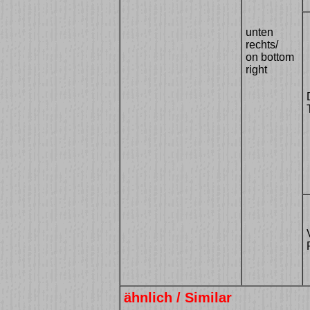
unten
rechts/
on bottom
right
ähnlich / Similar