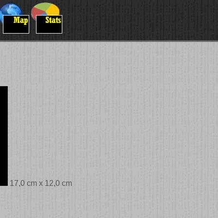
17,0 cm x 12,0 cm