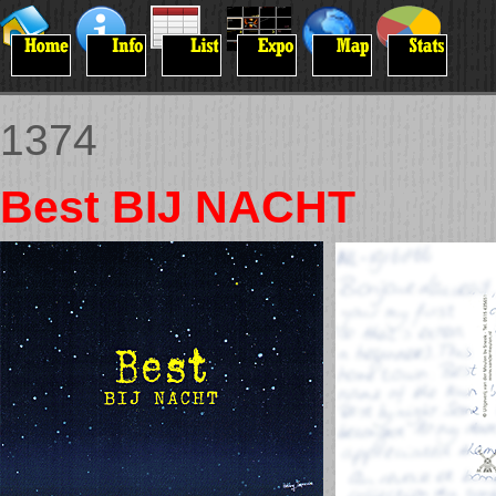
1374
Best BIJ NACHT