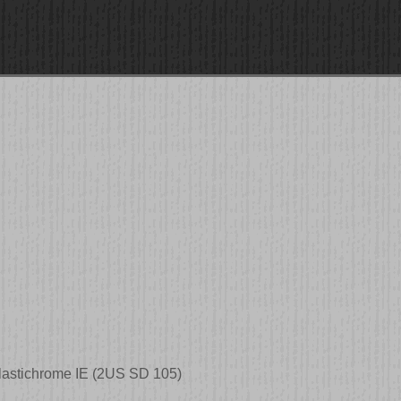
Plastichrome IE (2US SD 105)