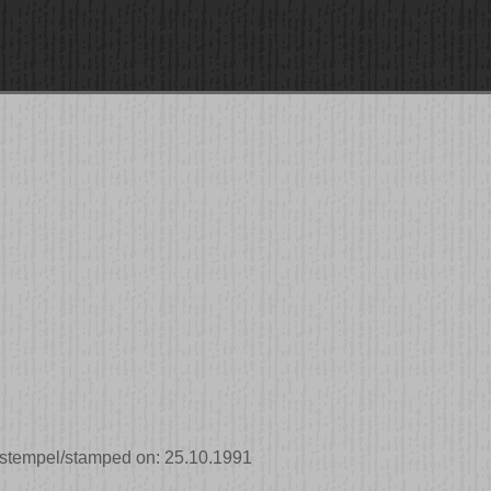
ststempel/stamped on: 25.10.1991