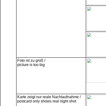
Foto ist zu groß /
picture is too big
Karte zeigt nur reale Nachtaufnahme /
postcard only shows real night shot