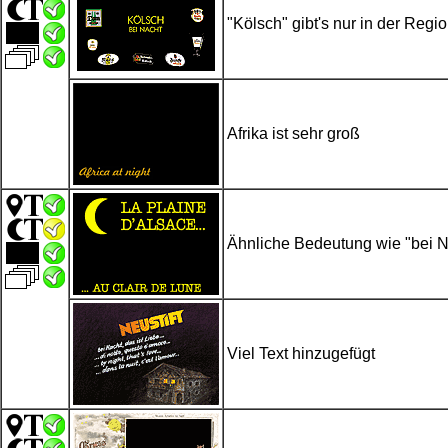
"Kölsch" gibt's nur in der Regi
Afrika ist sehr groß
Ähnliche Bedeutung wie "bei N
Viel Text hinzugefügt