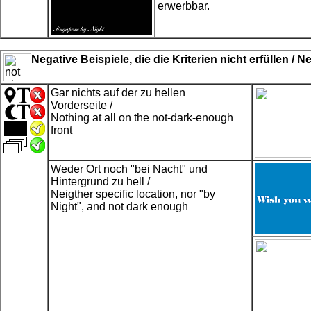
erwerbbar.
Negative Beispiele, die die Kriterien nicht erfüllen / 
Gar nichts auf der zu hellen
Vorderseite /
Nothing at all on the not-dark-enough
front
Weder Ort noch "bei Nacht" und
Hintergrund zu hell /
Neigther specific location, nor "by
Night", and not dark enough