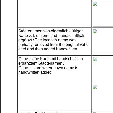
Städtenamen von eigentlich gültiger
Karte z.T. entfernt und handschriftlich
ergänzt / The location name was
partially removed from the original valid
card and then added handwritten
Generische Karte mit handschriftlich
ergänztem Städtenamen /
Generic card where town name is
handwritten added