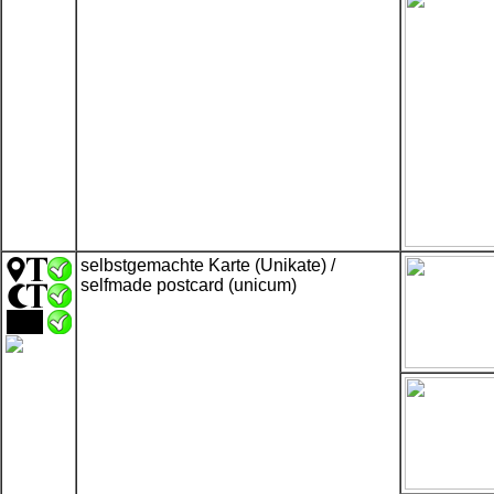
selbstgemachte Karte (Unikate) /
selfmade postcard (unicum)