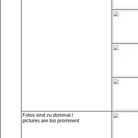
Fotos sind zu dominat /
pictures are too prominent