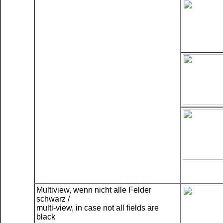
Multiview, wenn nicht alle Felder
schwarz /
multi-view, in case not all fields are
black