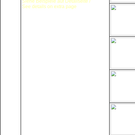
Siehe Beispiele auf Detailseite /
See details on extra page