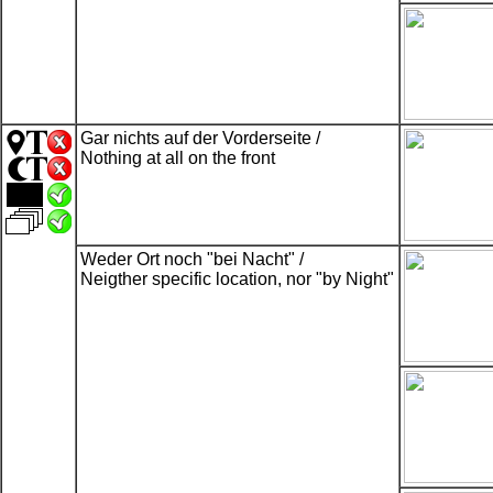
Gar nichts auf der Vorderseite /
Nothing at all on the front
Weder Ort noch "bei Nacht" /
Neigther specific location, nor "by Night"