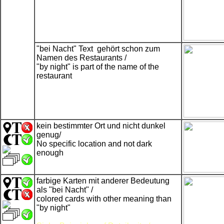
"bei Nacht" Text gehört schon zum
Namen des Restaurants /
"by night" is part of the name of the
restaurant
kein bestimmter Ort und nicht dunkel
genug/
No specific location and not dark
enough
farbige Karten mit anderer Bedeutung
als "bei Nacht" /
colored cards with other meaning than
"by night"