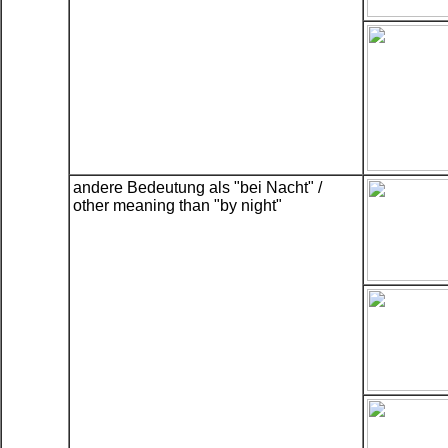
andere Bedeutung als "bei Nacht" /
other meaning than "by night"