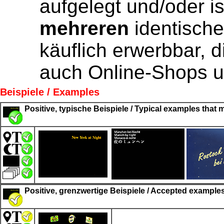
aufgelegt und/oder is
mehreren
identisch
käuflich erwerbbar, d
auch Online-Shops u
Beispiele / Examples
Positive, typische Beispiele / Typical examples that m
Positive, grenzwertige Beispiele / Accepted examples -