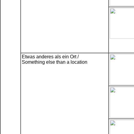
Etwas anderes als ein Ort /
Something else than a location