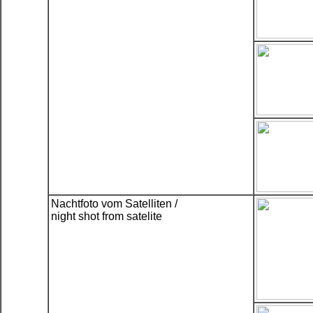
Nachtfoto vom Satelliten /
night shot from satelite