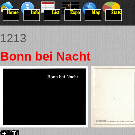
1213
Bonn bei Nacht