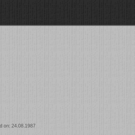
d on: 24.08.1987