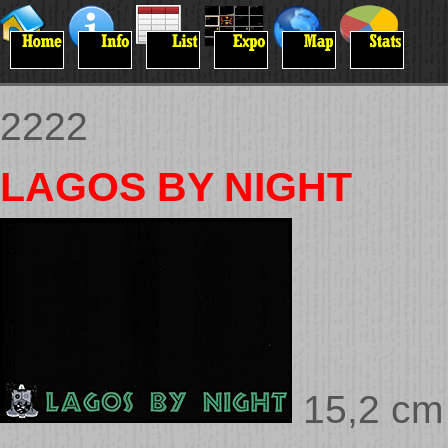
2222
LAGOS BY NIGHT
15,2 cm