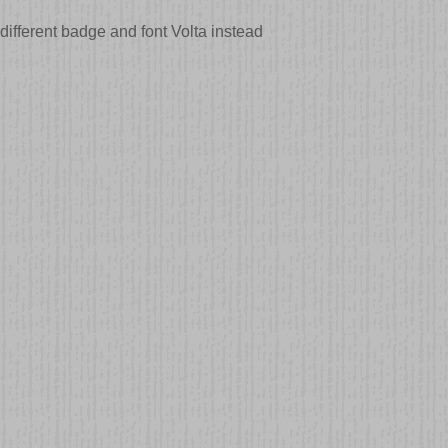
 different badge and font Volta instead