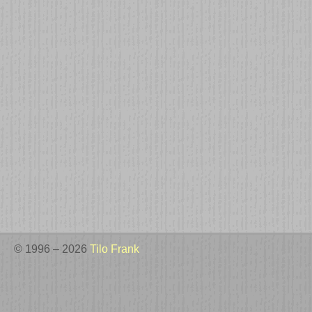
© 1996 – 2026
Tilo Frank