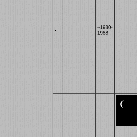
~1980-
-
1988