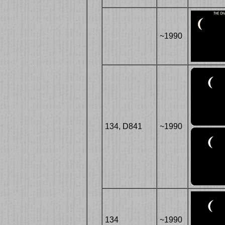
~1990
134, D841
~1990
134
~1990