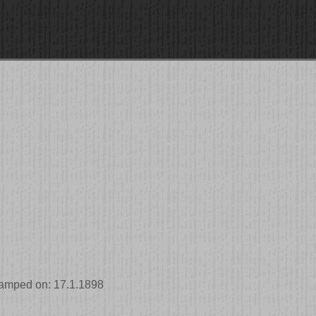
stamped on: 17.1.1898