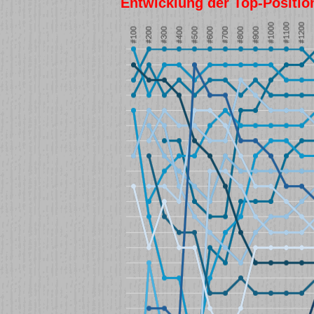
Entwicklung der Top-Position